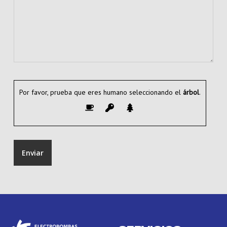
Por favor, prueba que eres humano seleccionando el
árbol
.
Alternative: