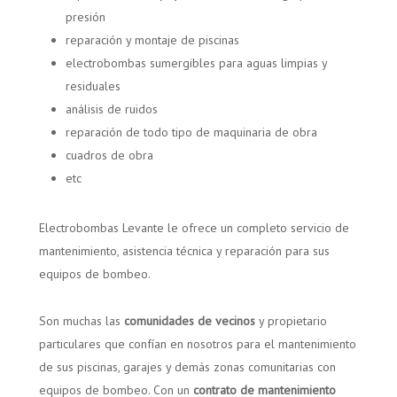
presión
reparación y montaje de piscinas
electrobombas sumergibles para aguas limpias y
residuales
análisis de ruidos
reparación de todo tipo de maquinaria de obra
cuadros de obra
etc
Electrobombas Levante le ofrece un completo servicio de
mantenimiento, asistencia técnica y reparación para sus
equipos de bombeo.
Son muchas las
comunidades de vecinos
y propietario
particulares que confían en nosotros para el mantenimiento
de sus piscinas, garajes y demás zonas comunitarias con
equipos de bombeo. Con un
contrato de mantenimiento