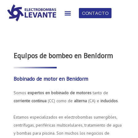
CONTACTO
Equipos de bombeo en Benidorm
Bobinado de motor en Benidorm
Somos
expertos en bobinado de motores
tanto de
corriente continua
(CC) como de
alterna
(CA) e
inducidos
.
Estamos especializados en electrobombas sumergibles,
centrífugas, periféricas multicelulares, tratamiento de agua
y bombas para piscina. Son muchos los negocios de