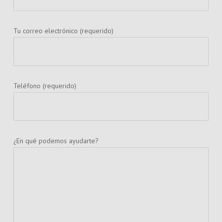
Tu correo electrónico (requerido)
Teléfono (requerido)
¿En qué podemos ayudarte?