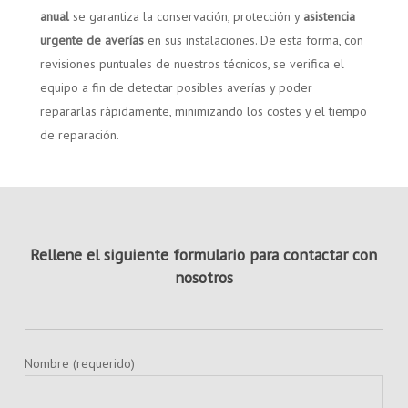
anual
se garantiza la conservación, protección y
asistencia
urgente de averías
en sus instalaciones. De esta forma, con
revisiones puntuales de nuestros técnicos, se verifica el
equipo a fin de detectar posibles averías y poder
repararlas rápidamente, minimizando los costes y el tiempo
de reparación.
Rellene el siguiente formulario para contactar con
nosotros
Nombre (requerido)