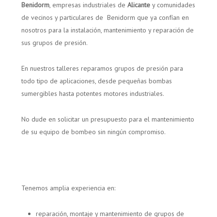
Benidorm
, empresas industriales de
Alicante
y comunidades
de vecinos y particulares de
Benidorm que ya confían en
nosotros para la instalación, mantenimiento y reparación de
sus grupos de presión.
En nuestros talleres reparamos grupos de presión para
todo tipo de aplicaciones, desde pequeñas bombas
sumergibles hasta potentes motores industriales.
No dude en solicitar un presupuesto para el mantenimiento
de su equipo de bombeo sin ningún compromiso.
Tenemos amplia experiencia en:
reparación, montaje y mantenimiento de grupos de