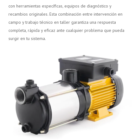
con herramientas específicas, equipos de diagnóstico y
recambios originales. Esta combinación entre intervención en
campo y trabajo técnico en taller garantiza una respuesta
completa, rápida y eficaz ante cualquier problema que pueda
surgir en tu sistema.