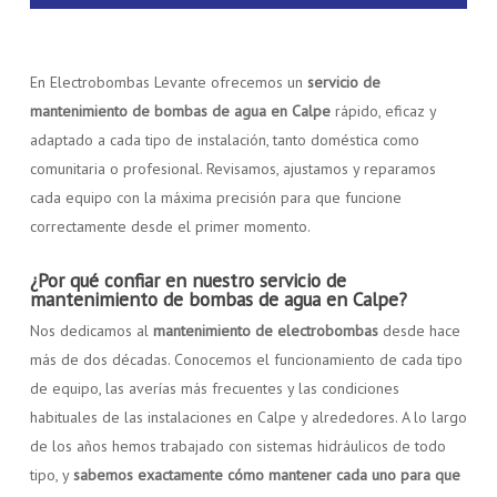
En Electrobombas Levante ofrecemos un
servicio de
mantenimiento de bombas de agua en Calpe
rápido, eficaz y
adaptado a cada tipo de instalación, tanto doméstica como
comunitaria o profesional.
Revisamos, ajustamos y reparamos
cada equipo con la máxima precisión para que funcione
correctamente desde el primer momento.
¿Por qué confiar en nuestro servicio de
mantenimiento de bombas de agua en Calpe?
Nos dedicamos al
mantenimiento de electrobombas
desde hace
más de dos décadas. Conocemos el funcionamiento de cada tipo
de equipo, las averías más frecuentes y las condiciones
habituales de las instalaciones en Calpe y alrededores. A lo largo
de los años hemos trabajado con sistemas hidráulicos de todo
tipo, y
sabemos exactamente cómo mantener cada uno para que