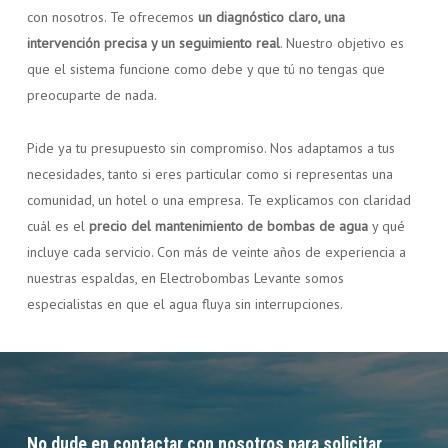
con nosotros. Te ofrecemos
un diagnóstico claro, una
intervención precisa y un seguimiento real
. Nuestro objetivo es
que el sistema funcione como debe y que tú no tengas que
preocuparte de nada.
Pide ya tu presupuesto sin compromiso. Nos adaptamos a tus
necesidades, tanto si eres particular como si representas una
comunidad, un hotel o una empresa. Te explicamos con claridad
cuál es el
precio del mantenimiento de bombas de agua
y qué
incluye cada servicio. Con más de veinte años de experiencia a
nuestras espaldas, en Electrobombas Levante somos
especialistas en que el agua fluya sin interrupciones.
No dude en contactar con nosotros para solicitar