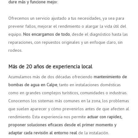
dure más y funcione mejo
r.
Ofrecemos un servicio ajustado a tus necesidades, ya sea para
prevenir fallos, mejorar el rendimiento o alargar la vida útil del
equipo.
Nos encargamos de todo
, desde el diagnóstico hasta las
reparaciones, con repuestos originales y un enfoque claro, sin
rodeos.
Más de 20 años de experiencia local
Acumulamos más de dos décadas ofreciendo
mantenimiento de
bombas de agua en Calpe
, tanto en instalaciones domésticas
como en grandes complejos turísticos, comunidades o industrias.
Conocemos los sistemas más comunes en la zona, los problemas
que suelen aparecer y cómo prevenirlos antes de que afecten al
rendimiento. Esta experiencia nos permite
actuar con rapidez,
proponer soluciones eficaces desde el primer momento y
adaptar cada revisión al entorno real
de la instalación.