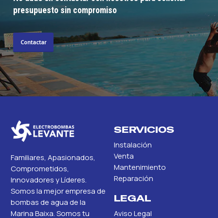
presupuesto sin compromiso
Contactar
SERVICIOS
Instalación
Venta
Familiares, Apasionados,
Mantenimiento
Comprometidos,
Reparación
Innovadores y Líderes.
Somos la mejor empresa de
LEGAL
bombas de agua de la
Marina Baixa. Somos tu
Aviso Legal