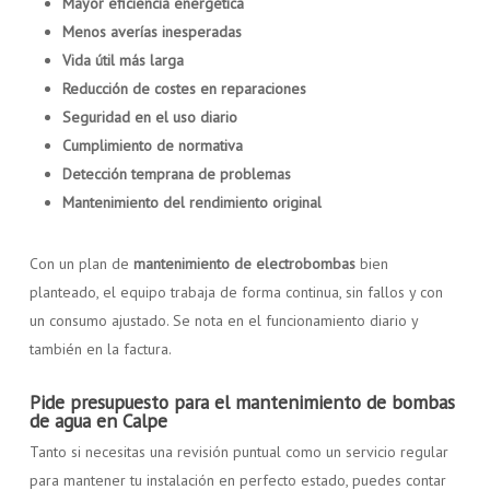
Mayor eficiencia energética
Menos averías inesperadas
Vida útil más larga
Reducción de costes en reparaciones
Seguridad en el uso diario
Cumplimiento de normativa
Detección temprana de problemas
Mantenimiento del rendimiento original
Con un plan de
mantenimiento de electrobombas
bien
planteado, el equipo trabaja de forma continua, sin fallos y con
un consumo ajustado. Se nota en el funcionamiento diario y
también en la factura.
Pide presupuesto para el mantenimiento de bombas
de agua en Calpe
Tanto si necesitas una revisión puntual como un servicio regular
para mantener tu instalación en perfecto estado, puedes contar