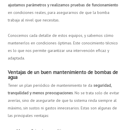
ajustamos parámetros y realizamos pruebas de funcionamiento
en condiciones reales, para asegurarnos de que la bomba
trabaja al nivel que necesitas.
Conocemos cada detalle de estos equipos, y sabemos cómo
mantenerlos en condiciones óptimas. Este conocimiento técnico
es lo que nos permite garantizar una intervención eficaz y
adaptada.
Ventajas de un buen mantenimiento de bombas de
agua
Tener un plan periódico de mantenimiento te da
seguridad,
tranquilidad y menos preocupaciones
. No se trata solo de evitar
averías, sino de asegurarte de que tu sistema rinda siempre al
máximo, sin sustos ni gastos innecesarios. Estas son algunas de
las principales ventajas: