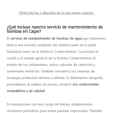
Ponte encima y descubre de lo que somos capaces.
¿Qué incluye nuestro servicio de mantenimiento de
bombas en Calpe?
El
servicio de mantenimiento de bombas de agua
que ofrecemos
abarca una revisión completa del sistema, tanto en la parte
hidráulica como en la eléctrica. Comprobamos la presión, el
caudal y el estado general de la bomba. Comprobamos el
estado de los rodamientos, sellos, válvulas de retención y
conexiones eléctricas. También revisamos los sistemas de
arranque, protección térmica y cebado. Si detectamos desgaste,
procedemos al cambio de piezas, siempre
con componentes
compatibles y de calidad
.
En instalaciones con más carga de trabajo, establecemos
revisiones periódicas para evitar paradas imprevistas. También