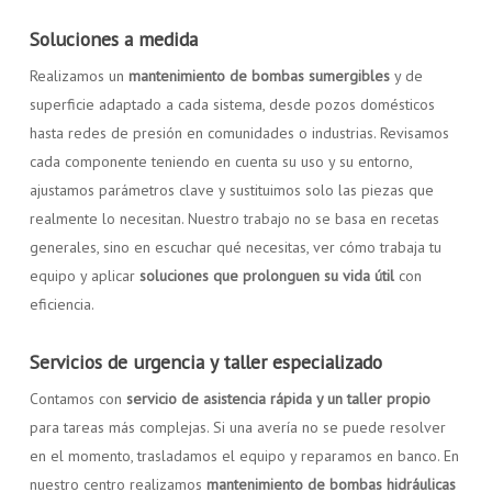
Soluciones a medida
Realizamos un
mantenimiento de bombas sumergibles
y de
superficie
adaptado a cada sistema, desde pozos domésticos
hasta redes de presión en comunidades o industrias. Revisamos
cada componente teniendo en cuenta su uso y su entorno,
ajustamos parámetros clave y sustituimos solo las piezas que
realmente lo necesitan. Nuestro trabajo no se basa en recetas
generales, sino en escuchar qué necesitas, ver cómo trabaja tu
equipo y aplicar
soluciones que prolonguen su vida útil
con
eficiencia.
Servicios de urgencia y taller especializado
Contamos con
servicio de asistencia rápida y un taller propio
para tareas más complejas. Si una avería no se puede resolver
en el momento, trasladamos el equipo y reparamos en banco. En
nuestro centro realizamos
mantenimiento de bombas hidráulicas