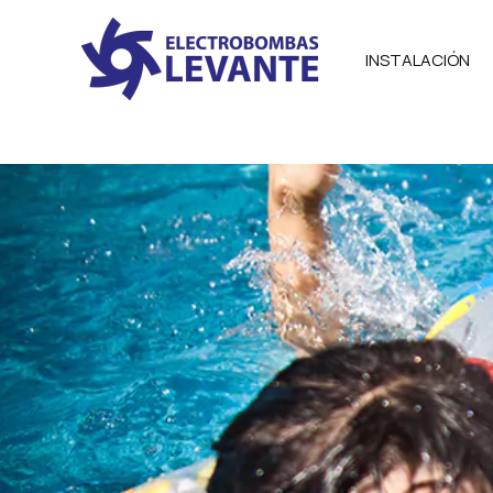
INSTALACIÓN