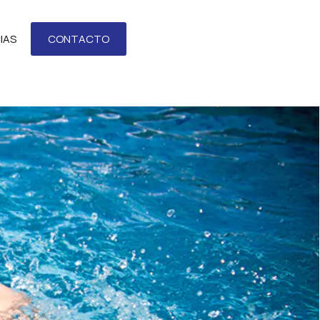
IAS
CONTACTO