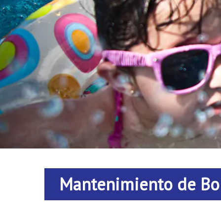
Mantenimiento de Bom