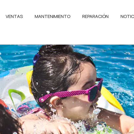
VENTAS
MANTENIMIENTO
REPARACIÓN
NOTIC