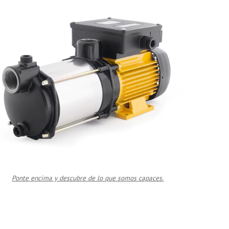
Ponte encima y descubre de lo que somos capaces.