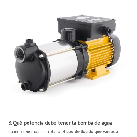
3. Qué potencia debe tener la bomba de agua
Cuando tenemos controlado el
tipo de líquido que vamos a