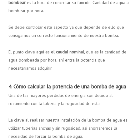
bombear
es la hora de concretar su función. Cantidad de agua a
bombear por hora.
Se debe controlar este aspecto ya que depende de ello que
consigamos un correcto funcionamiento de nuestra bomba.
El punto clave aquí es
el caudal nominal
, que es la cantidad de
agua bombeada por hora, ahí entra la potencia que
necesitaríamos adquirir.
4. Cómo calcular la potencia de una bomba de agua
Una de las mayores perdidas de energía son debido al
rozamiento con la tubería y la rugosidad de esta.
La clave al realizar nuestra instalación de la bomba de agua es
utilizar tuberías anchas y sin rugosidad, así ahorraremos la
necesidad de forzar la bomba de agua.