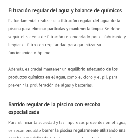
Filtración regular del agua y balance de químicos
Es fundamental realizar una
filtración regular del agua de la
piscina para eliminar partículas y mantenerla limpia
. Se debe
seguir el sistema de filtración recomendado por el fabricante y
limpiar el filtro con regularidad para garantizar su
funcionamiento óptimo.
Además, es crucial mantener un
equilibrio adecuado de los
productos químicos en el agua
, como el cloro y el pH, para
prevenir la proliferación de algas y bacterias.
Barrido regular de la piscina con escoba
especializada
Para eliminar la suciedad y las impurezas presentes en el agua,
es recomendable
barrer la piscina regularmente utilizando una