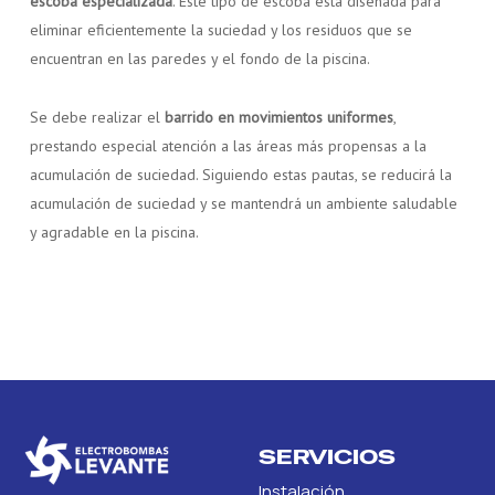
escoba especializada
. Este tipo de escoba está diseñada para
eliminar eficientemente la suciedad y los residuos que se
encuentran en las paredes y el fondo de la piscina.
Se debe realizar el
barrido en movimientos uniformes
,
prestando especial atención a las áreas más propensas a la
acumulación de suciedad. Siguiendo estas pautas, se reducirá la
acumulación de suciedad y se mantendrá un ambiente saludable
y agradable en la piscina.
SERVICIOS
Instalación