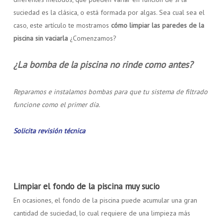
suciedad es la clásica, o está formada por algas. Sea cual sea el
caso, este artículo te mostramos
cómo limpiar las paredes de la
piscina sin vaciarla
¿Comenzamos?
¿La bomba de la piscina no rinde como antes?
Reparamos e instalamos bombas para que tu sistema de filtrado
funcione como el primer día.
Solicita revisión técnica
Limpiar el fondo de la piscina muy sucio
En ocasiones, el fondo de la piscina puede acumular una gran
cantidad de suciedad, lo cual requiere de una limpieza más