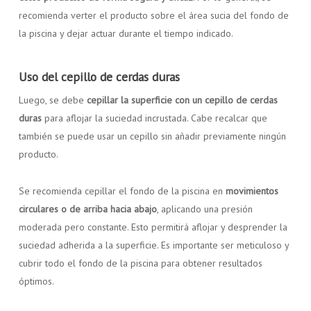
recomienda verter el producto sobre el área sucia del fondo de
la piscina y dejar actuar durante el tiempo indicado.
Uso del cepillo de cerdas duras
Luego, se debe
cepillar la superficie con un cepillo de cerdas
duras
para aflojar la suciedad incrustada. Cabe recalcar que
también se puede usar un cepillo sin añadir previamente ningún
producto.
Se recomienda cepillar el fondo de la piscina en
movimientos
circulares o de arriba hacia abajo
, aplicando una presión
moderada pero constante. Esto permitirá aflojar y desprender la
suciedad adherida a la superficie. Es importante ser meticuloso y
cubrir todo el fondo de la piscina para obtener resultados
óptimos.