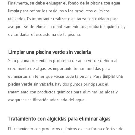
Finalmente,
se debe enjuagar el fondo de la piscina con agua
limpia
para retirar los residuos y los productos químicos
utilizados. Es importante realizar esta tarea con cuidado para
asegurarse de eliminar completamente los productos químicos y
evitar dañar el ecosistema de la piscina.
Limpiar una piscina verde sin vaciarla
Si tu piscina presenta un problema de agua verde debido al
crecimiento de algas, es importante tomar medidas para
eliminarlas sin tener que vaciar toda la piscina. Para
limpiar una
piscina verde sin vaciarla
, hay dos puntos principales: el
tratamiento con productos químicos para eliminar las algas y
asegurar una filtración adecuada del agua.
Tratamiento con algicidas para eliminar algas
El tratamiento con productos químicos es una forma efectiva de