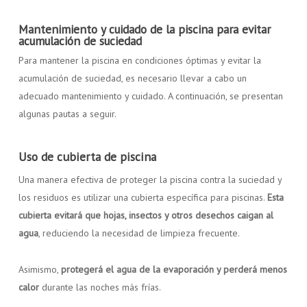
Mantenimiento y cuidado de la piscina para evitar
acumulación de suciedad
Para mantener la piscina en condiciones óptimas y evitar la
acumulación de suciedad, es necesario llevar a cabo un
adecuado mantenimiento y cuidado. A continuación, se presentan
algunas pautas a seguir.
Uso de cubierta de piscina
Una manera efectiva de proteger la piscina contra la suciedad y
los residuos es utilizar una cubierta específica para piscinas.
Esta
cubierta evitará que hojas, insectos y otros desechos caigan al
agua
, reduciendo la necesidad de limpieza frecuente.
Asimismo,
protegerá el agua de la evaporación y perderá menos
calor
durante las noches más frías.