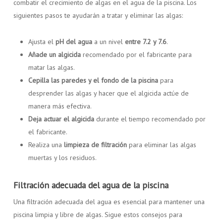
combatir el crecimiento de algas en el agua de la piscina. Los
siguientes pasos te ayudarán a tratar y eliminar las algas:
Ajusta el
pH del agua
a un nivel
entre 7.2 y 7.6
.
Añade un algicida
recomendado por el fabricante para
matar las algas.
Cepilla las paredes y el fondo de la piscina
para
desprender las algas y hacer que el algicida actúe de
manera más efectiva.
Deja actuar el algicida
durante el tiempo recomendado por
el fabricante.
Realiza una
limpieza de filtración
para eliminar las algas
muertas y los residuos.
Filtración adecuada del agua de la piscina
Una filtración adecuada del agua es esencial para mantener una
piscina limpia y libre de algas. Sigue estos consejos para