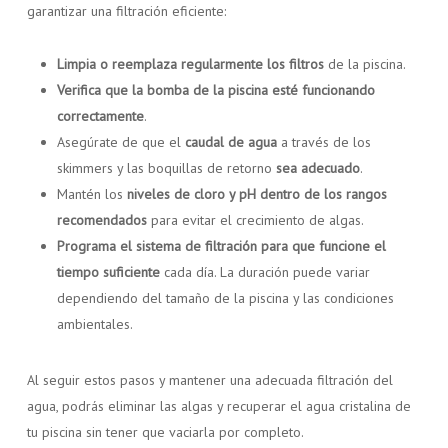
garantizar una filtración eficiente:
Limpia o reemplaza regularmente los filtros
de la piscina.
Verifica que la bomba de la piscina esté funcionando
correctamente
.
Asegúrate de que el
caudal de agua
a través de los
skimmers y las boquillas de retorno
sea adecuado
.
Mantén los
niveles de cloro y pH dentro de los rangos
recomendados
para evitar el crecimiento de algas.
Programa el sistema de filtración para que funcione el
tiempo suficiente
cada día. La duración puede variar
dependiendo del tamaño de la piscina y las condiciones
ambientales.
Al seguir estos pasos y mantener una adecuada filtración del
agua, podrás eliminar las algas y recuperar el agua cristalina de
tu piscina sin tener que vaciarla por completo.