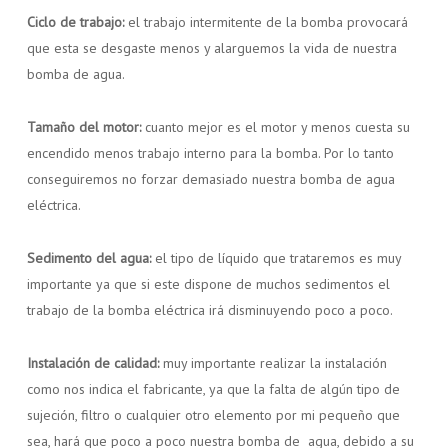
Ciclo de trabajo:
el trabajo intermitente de la bomba provocará
que esta se desgaste menos y alarguemos la vida de nuestra
bomba de agua.
Tamaño del motor:
cuanto mejor es el motor y menos cuesta su
encendido menos trabajo interno para la bomba. Por lo tanto
conseguiremos no forzar demasiado nuestra bomba de agua
eléctrica.
Sedimento del agua:
el tipo de líquido que trataremos es muy
importante ya que si este dispone de muchos sedimentos el
trabajo de la bomba eléctrica irá disminuyendo poco a poco.
Instalación de calidad:
muy importante realizar la instalación
como nos indica el fabricante, ya que la falta de algún tipo de
sujeción, filtro o cualquier otro elemento por mi pequeño que
sea, hará que poco a poco nuestra bomba de agua, debido a su