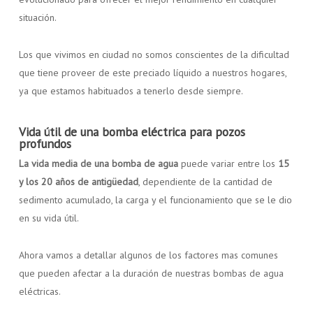
situación.
Los que vivimos en ciudad no somos conscientes de la dificultad
que tiene proveer de este preciado líquido a nuestros hogares,
ya que estamos habituados a tenerlo desde siempre.
Vida útil de una bomba eléctrica para pozos
profundos
La vida media de una bomba de agua
puede variar entre los
15
y los 20 años de antigüedad
, dependiente de la cantidad de
sedimento acumulado, la carga y el funcionamiento que se le dio
en su vida útil.
Ahora vamos a detallar algunos de los factores mas comunes
que pueden afectar a la duración de nuestras bombas de agua
eléctricas.