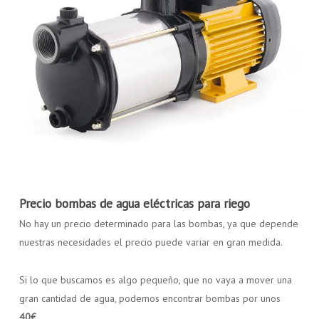
Precio bombas de agua eléctricas para riego
No hay un precio determinado para las bombas, ya que depende
nuestras necesidades el precio puede variar en gran medida.
Si lo que buscamos es algo pequeño, que no vaya a mover una
gran cantidad de agua, podemos encontrar bombas por unos
40€
.