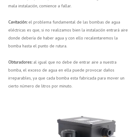
mala instalación, comience a fallar.
Cavitación:
el problema fundamental de las bombas de agua
eléctricas es que, si no realizamos bien la instalación entrará aire
donde debería de haber agua y con ello recalentaremos la
bomba hasta el punto de rutura.
Obturadores:
al igual que no debe de entrar aire a nuestra
bomba, el exceso de agua en ella puede provocar daños
irreparables, ya que cada bomba esta fabricada para mover un
cierto número de litros por minuto.