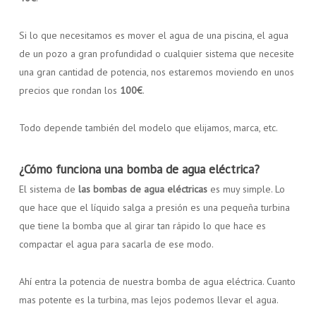
Si lo que necesitamos es mover el agua de una piscina, el agua
de un pozo a gran profundidad o cualquier sistema que necesite
una gran cantidad de potencia, nos estaremos moviendo en unos
precios que rondan los
100€
.
Todo depende también del modelo que elijamos, marca, etc.
¿Cómo funciona una bomba de agua eléctrica?
El sistema de
las bombas de agua eléctricas
es muy simple. Lo
que hace que el líquido salga a presión es una pequeña turbina
que tiene la bomba que al girar tan rápido lo que hace es
compactar el agua para sacarla de ese modo.
Ahí entra la potencia de nuestra bomba de agua eléctrica. Cuanto
mas potente es la turbina, mas lejos podemos llevar el agua.