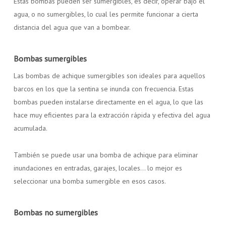
Estas bombas pueden ser sumergibles, es decir, operar bajo el
agua, o no sumergibles, lo cual les permite funcionar a cierta
distancia del agua que van a bombear.
Bombas sumergibles
Las bombas de achique sumergibles son ideales para aquellos
barcos en los que la sentina se inunda con frecuencia. Estas
bombas pueden instalarse directamente en el agua, lo que las
hace muy eficientes para la extracción rápida y efectiva del agua
acumulada.
También se puede usar una bomba de achique para eliminar
inundaciones en entradas, garajes, locales… lo mejor es
seleccionar una bomba sumergible en esos casos.
Bombas no sumergibles