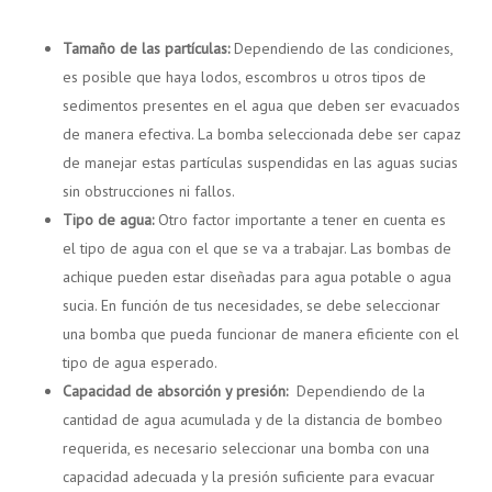
Tamaño de las partículas:
Dependiendo de las condiciones,
es posible que haya lodos, escombros u otros tipos de
sedimentos presentes en el agua que deben ser evacuados
de manera efectiva. La bomba seleccionada debe ser capaz
de manejar estas partículas suspendidas en las aguas sucias
sin obstrucciones ni fallos.
Tipo de agua:
Otro factor importante a tener en cuenta es
el tipo de agua con el que se va a trabajar. Las bombas de
achique pueden estar diseñadas para agua potable o agua
sucia. En función de tus necesidades, se debe seleccionar
una bomba que pueda funcionar de manera eficiente con el
tipo de agua esperado.
Capacidad de absorción y presión:
Dependiendo de la
cantidad de agua acumulada y de la distancia de bombeo
requerida, es necesario seleccionar una bomba con una
capacidad adecuada y la presión suficiente para evacuar