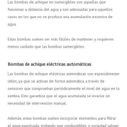
Las bombas de achique no sumergibles son aquellas que
funcionan a distancia del agua y son adecuadas para aquellos
casos en los que no se produce una acumulación excesiva de
agua.
Estas bombas suelen ser más fáciles de mantener y requieren
menos cuidado que las bombas sumergibles.
Bombas de achique eléctricas automáticas
Las bombas de achique eléctricas automáticas son especialmente
útiles, ya que se activan de forma automática a través de
sensores que comprueban periódicamente el nivel de agua en la
sentina. Esto garantiza que el agua acumulada se evacúe sin
necesidad de intervención manual.
Además, estas bombas suelen incorporar elementos para filtrar
el agua expulsada, evitando que combustibles o suciedad salgan