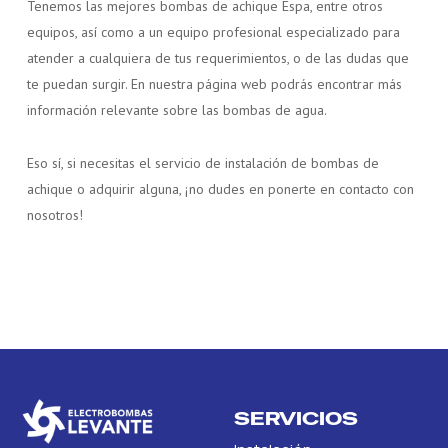
Tenemos las mejores bombas de achique Espa, entre otros
equipos, así como a un equipo profesional especializado para
atender a cualquiera de tus requerimientos, o de las dudas que
te puedan surgir. En nuestra página web podrás encontrar más
información relevante sobre las bombas de agua.
Eso sí, si necesitas el servicio de instalación de bombas de
achique o adquirir alguna, ¡no dudes en ponerte en contacto con
nosotros!
SERVICIOS