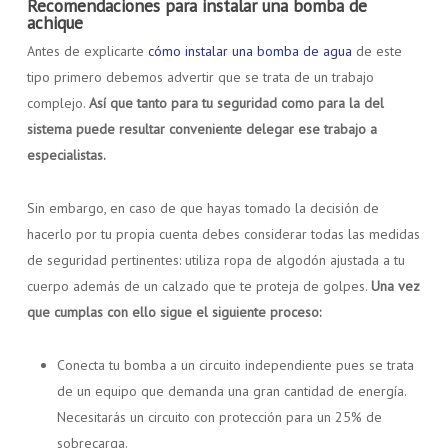
Recomendaciones para instalar una bomba de
achique
Antes de explicarte
cómo instalar una bomba de agua
de este
tipo primero debemos advertir que se trata de un trabajo
complejo.
Así que tanto para tu seguridad como para la del
sistema puede resultar conveniente delegar ese trabajo a
especialistas.
Sin embargo, en caso de que hayas tomado la decisión de
hacerlo por tu propia cuenta debes considerar todas las medidas
de seguridad pertinentes: utiliza ropa de algodón ajustada a tu
cuerpo además de un calzado que te proteja de golpes.
Una vez
que cumplas con ello sigue el siguiente proceso:
Conecta tu bomba a un circuito independiente pues se trata
de un equipo que demanda una gran cantidad de energía.
Necesitarás un circuito con protección para un 25% de
sobrecarga.