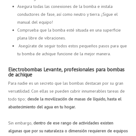
Asegura todas las conexiones de la bomba e instala
conductores de fase, así como neutro y tierra. ¡Sigue el
manual del equipo!
Comprueba que la bomba esté situada en una superficie
plana libre de vibraciones.
Asegúrate de seguir todos estos pequeños pasos para que
tu bomba de achique funcione de la mejor manera.
Electrobombas Levante, profesionales para bombas
de achique
Para nadie es un secreto que las bombas destacan por su gran
versatilidad. Con ellas se pueden cubrir innumerables tareas de
todo tipo;
desde la movilización de masas de líquido, hasta el
abastecimiento del agua en tu hogar.
Sin embargo,
dentro de ese rango de actividades existen
algunas que por su naturaleza o dimensión requieren de equipos