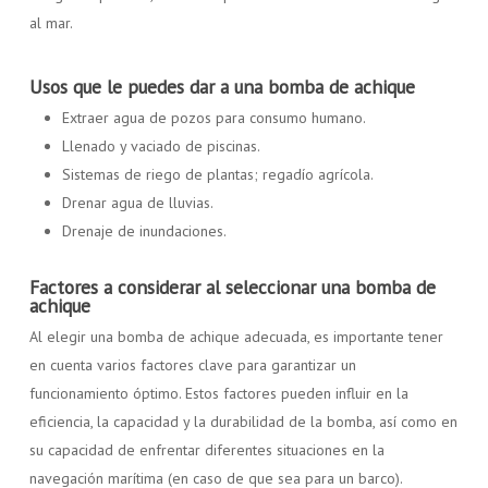
al mar.
Usos que le puedes dar a una bomba de achique
Extraer agua de pozos para consumo humano.
Llenado y vaciado de piscinas.
Sistemas de riego de plantas; regadío agrícola.
Drenar agua de lluvias.
Drenaje de inundaciones.
Factores a considerar al seleccionar una bomba de
achique
Al elegir una bomba de achique adecuada, es importante tener
en cuenta varios factores clave para garantizar un
funcionamiento óptimo. Estos factores pueden influir en la
eficiencia, la capacidad y la durabilidad de la bomba, así como en
su capacidad de enfrentar diferentes situaciones en la
navegación marítima (en caso de que sea para un barco).