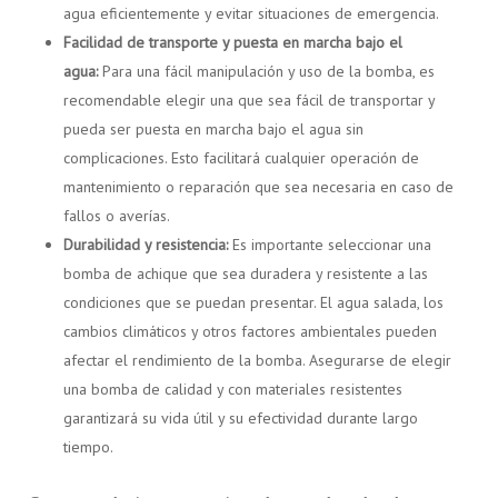
agua eficientemente y evitar situaciones de emergencia.
Facilidad de transporte y puesta en marcha bajo el
agua:
Para una fácil manipulación y uso de la bomba, es
recomendable elegir una que sea fácil de transportar y
pueda ser puesta en marcha bajo el agua sin
complicaciones. Esto facilitará cualquier operación de
mantenimiento o reparación que sea necesaria en caso de
fallos o averías.
Durabilidad y resistencia:
Es importante seleccionar una
bomba de achique que sea duradera y resistente a las
condiciones que se puedan presentar. El agua salada, los
cambios climáticos y otros factores ambientales pueden
afectar el rendimiento de la bomba. Asegurarse de elegir
una bomba de calidad y con materiales resistentes
garantizará su vida útil y su efectividad durante largo
tiempo.