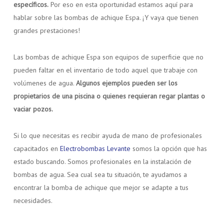
específicos.
Por eso en esta oportunidad estamos aquí para
hablar sobre las bombas de achique Espa. ¡Y vaya que tienen
grandes prestaciones!
Las bombas de achique Espa son equipos de superficie que no
pueden faltar en el inventario de todo aquel que trabaje con
volúmenes de agua.
Algunos ejemplos pueden ser los
propietarios de una piscina o quienes requieran regar plantas o
vaciar pozos.
Si lo que necesitas es recibir ayuda de mano de profesionales
capacitados en
Electrobombas Levante
somos la opción que has
estado buscando. Somos profesionales en la instalación de
bombas de agua. Sea cual sea tu situación, te ayudamos a
encontrar la bomba de achique que mejor se adapte a tus
necesidades.