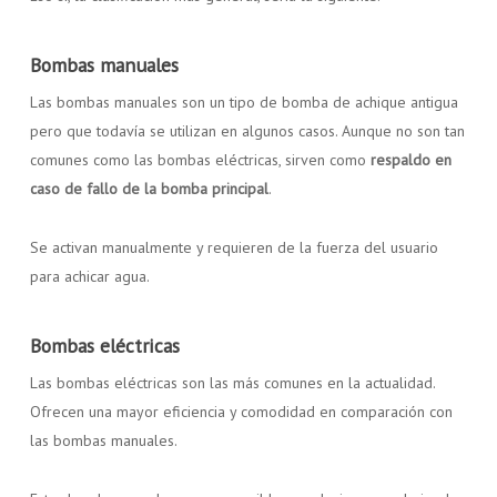
Bombas manuales
Las bombas manuales son un tipo de bomba de achique antigua
pero que todavía se utilizan en algunos casos. Aunque no son tan
comunes como las bombas eléctricas, sirven como
respaldo en
caso de fallo de la bomba principal
.
Se activan manualmente y requieren de la fuerza del usuario
para achicar agua.
Bombas eléctricas
Las bombas eléctricas son las más comunes en la actualidad.
Ofrecen una mayor eficiencia y comodidad en comparación con
las bombas manuales.