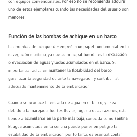
con equipos convencionales.
Por eso no se recomienda adquirir
uno de estos ejemplares cuando las necesidades del usuario son
menores.
Función de las bombas de achique en un barco
Las bombas de achique desempeñan un papel fundamental en la
navegación marítima, ya que su principal función es la
extracción
o evacuación de aguas y lodos acumulados en el barco
. Su
importancia radica en
mantener la flotabilidad del barco
,
garantizar la seguridad durante la navegación y contribuir al
adecuado mantenimiento de la embarcación.
Cuando se produce la entrada de agua en el barco, ya sea
debido a la marejada, fuertes lluvias, fugas u otras razones, esta
tiende a
acumularse en la parte más baja
, conocida como
sentina
.
El agua acumulada en la sentina puede poner en peligro la
estabilidad de la embarcación, por lo tanto, es esencial contar