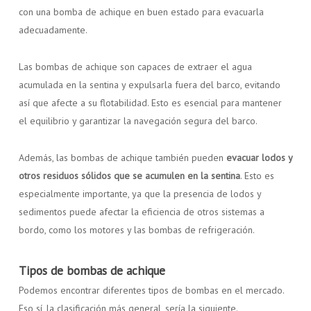
con una bomba de achique en buen estado para evacuarla
adecuadamente.
Las bombas de achique son capaces de extraer el agua
acumulada en la sentina y expulsarla fuera del barco, evitando
así que afecte a su flotabilidad. Esto es esencial para mantener
el equilibrio y garantizar la navegación segura del barco.
Además, las bombas de achique también pueden
evacuar lodos y
otros residuos sólidos que se acumulen en la sentina
. Esto es
especialmente importante, ya que la presencia de lodos y
sedimentos puede afectar la eficiencia de otros sistemas a
bordo, como los motores y las bombas de refrigeración.
Tipos de bombas de achique
Podemos encontrar diferentes tipos de bombas en el mercado.
Eso sí, la clasificación más general, sería la siguiente.