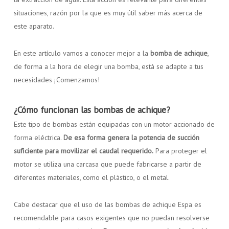
situaciones, razón por la que es muy útil saber más acerca de
este aparato.
En este artículo vamos a conocer mejor a la
bomba de achique
,
de forma a la hora de elegir una bomba, está se adapte a tus
necesidades ¡Comenzamos!
¿Cómo funcionan las bombas de achique?
Este tipo de bombas están equipadas con un motor accionado de
forma eléctrica.
De esa forma genera la potencia de succión
suficiente para movilizar el caudal requerido.
Para proteger el
motor se utiliza una carcasa que puede fabricarse a partir de
diferentes materiales, como el plástico, o el metal.
Cabe destacar que el uso de las bombas de achique Espa es
recomendable para casos exigentes que no puedan resolverse